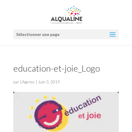
Sélectionner une page
education-et-joie_Logo
par
L'Agence
|
Juin 3, 2019